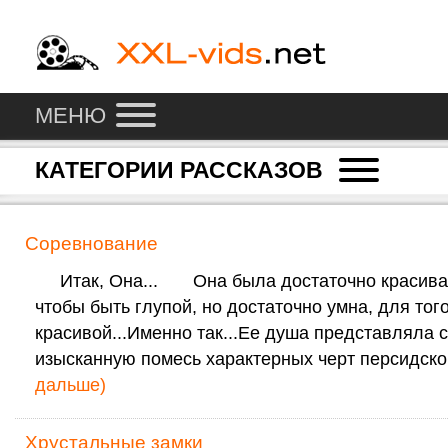
МЕНЮ
КАТЕГОРИИ РАССКАЗОВ
Соревнование
Итак, Она... Она была достаточно красива,
чтобы быть глупой, но достаточно умна, для тог
красивой...Именно так...Ее душа представляла 
изысканную помесь характерных черт персидско
дальше)
Хрустальные замки