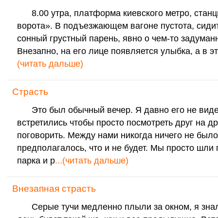
8.00 утра, платформа киевского метро, стан
ворота». В подъезжающем вагоне пустота, сиди
сонный грустный парень, явно о чем-то задуман
Внезапно, на его лице появляется улыбка, а в 
(читать дальше)
Страсть
Это был обычный вечер. Я давно его не виде
встретились чтобы просто посмотреть друг на др
поговорить. Между нами никогда ничего не было
предполагалось, что и не будет. Мы просто шли
парка и р
...(читать дальше)
Внезапная страсть
Серые тучи медленно плыли за окном, я знала