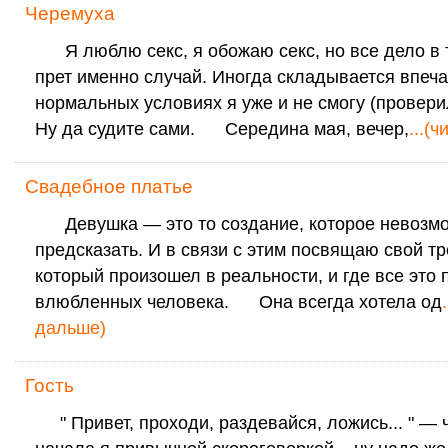
Черемуха
Я люблю секс, я обожаю секс, но все дело в т
прет именно случай. Иногда складывается впеча
нормальных условиях я уже и не смогу (проверил
Ну да судите сами. Середина мая, вечер,
...(
Свадебное платье
Девушка — это то создание, которое невозм
предсказать. И в связи с этим посвящаю свой тр
который произошел в реальности, и где все это
влюбленных человека. Она всегда хотела од
дальше)
Гость
" Привет, проходи, раздевайся, ложись... " — 