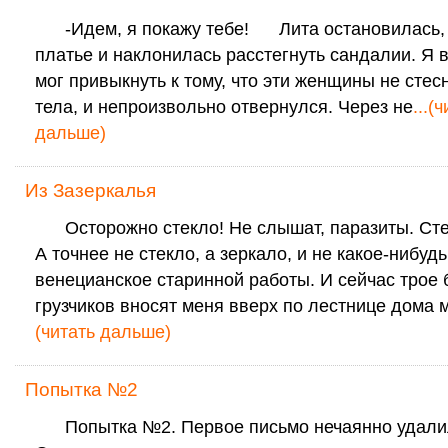
-Идем, я покажу тебе! Лита остановилась, 
платье и наклонилась расстегнуть сандалии. Я в
мог привыкнуть к тому, что эти женщины не стес
тела, и непроизвольно отвернулся. Через не
...(
дальше)
Из Зазеркалья
Осторожно стекло! Не слышат, паразиты. Сте
А точнее не стекло, а зеркало, и не какое-нибудь
венецианское старинной работы. И сейчас трое 
грузчиков вносят меня вверх по лестнице дома
(читать дальше)
Попытка №2
Попытка №2. Первое письмо нечаянно удали