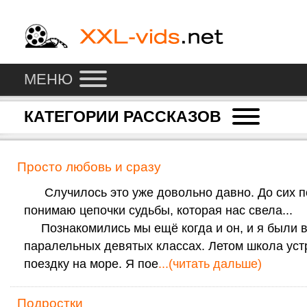
МЕНЮ
КАТЕГОРИИ РАССКАЗОВ
Просто любовь и сразу
Случилось это уже довольно давно. До сих п
понимаю цепочки судьбы, которая нас свела...
Познакомились мы ещё когда и он, и я были 
паралельных девятых классах. Летом школа ус
поездку на море. Я пое
...(читать дальше)
Подростки