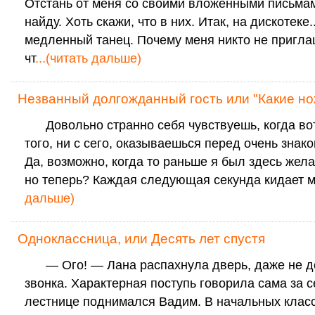
Отстань от меня со своими вложенными письмам
найду. Хоть скажи, что в них. Итак, на дискотеке.
медленный танец. Почему меня никто не пригла
чт
...(читать дальше)
Незванный долгожданный гость или "Какие нож
Довольно странно себя чувствуешь, когда вот 
того, ни с сего, оказываешься перед очень знак
Да, возможно, когда то раньше я был здесь жел
но теперь? Каждая следующая секунда кидает 
дальше)
Одноклассница, или Десять лет спустя
— Ого! — Лана распахнула дверь, даже не 
звонка. Характерная поступь говорила сама за се
лестнице поднимался Вадим. В начальных клас