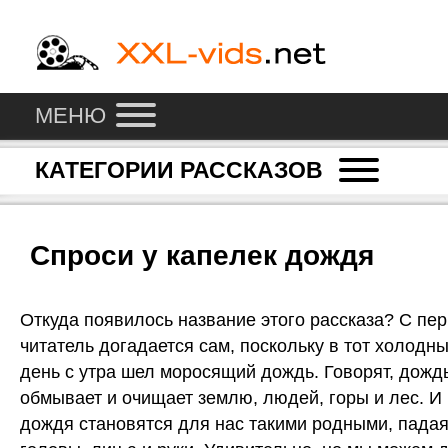
МЕНЮ
КАТЕГОРИИ РАССКАЗОВ
Спроси у капелек дождя
Откуда появилось название этого рассказа? С пер
читатель догадается сам, поскольку в тот холод
день с утра шел моросящий дождь. Говорят, дождь
обмывает и очищает землю, людей, горы и лес. И
дождя становятся для нас такими родными, пада