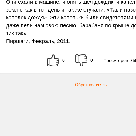
Они ехали в машине, и опять шел дождик, и капел
землю как в тот день и так же стучали. «Так и наз
капелек дождя«. Эти капельки были свидетелями
даже пели нам свою песню, барабаня по крыше до
тик так»
Пиршаги, Февраль, 2011.
0
0
Просмотров: 25
Обратная связь