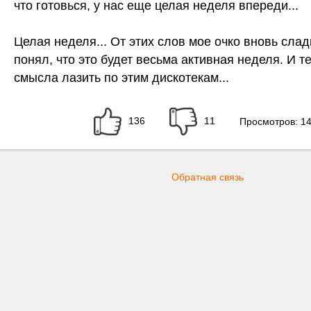
что готовься, у нас еще целая неделя впереди...
Целая неделя... От этих слов мое очко вновь слад
понял, что это будет весьма активная неделя. И т
смысла лазить по этим дискотекам...
136
11
Просмотров: 1
Обратная связь