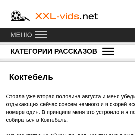
МЕНЮ
КАТЕГОРИИ РАССКАЗОВ
Коктебель
Стояла уже вторая половина августа и меня убеди
отдыхающих сейчас совсем немного и я скорей вс
номере один. В принципе меня это устроило и я 
собираться в Коктебель.